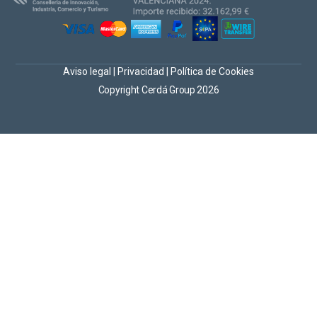
Aviso legal
|
Privacidad
|
Política de Cookies
Copyright Cerdá Group 2026