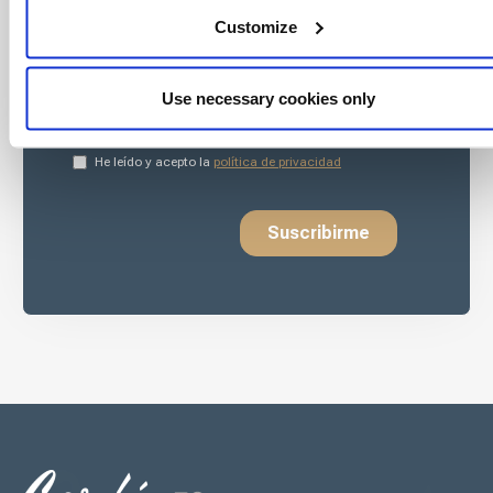
Customize
Use necessary cookies only