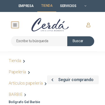
TIENDA
EMPRESA
SERVICIOS
Buscar
Tienda
Papelería
Seguir comprando
Artículos papelería
BARBIE
Bolígrafo Gel Barbie