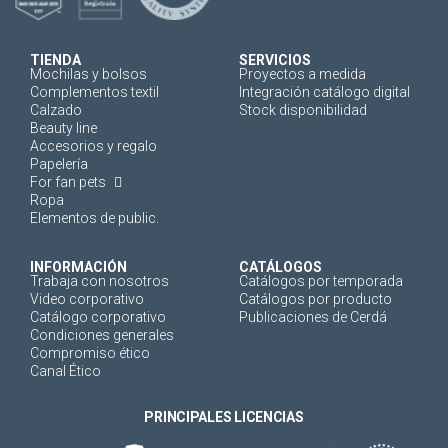
TIENDA
SERVICIOS
Mochilas y bolsos
Proyectos a medida
Complementos textil
Integración catálogo digital
Calzado
Stock disponibilidad
Beauty line
Accesorios y regalo
Papelería
For fan pets
Ropa
Elementos de public.
INFORMACIÓN
CATÁLOGOS
Trabaja con nosotros
Catálogos por temporada
Video corporativo
Catálogos por producto
Catálogo corporativo
Publicaciones de Cerdá
Condiciones generales
Compromiso ético
Canal Ético
PRINCIPALES LICENCIAS