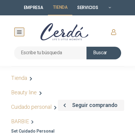
TIENDA
EMPRESA
SERVICIOS
Buscar
Tienda
Beauty line
Seguir comprando
Cuidado personal
BARBIE
Set Cuidado Personal