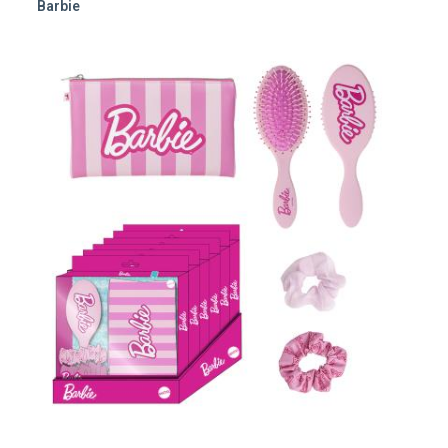
Barbie