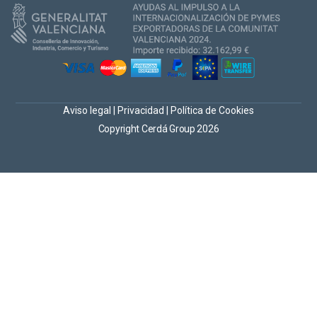
Aviso legal
|
Privacidad
|
Política de Cookies
Copyright Cerdá Group 2026