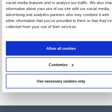
mundo del licensing, todo al alcance de un
social media features and to analyse our traffic. We also sha
click.
information about your use of our site with our social media,
advertising and analytics partners who may combine it with
other information that you’ve provided to them or that they’ve
collected from your use of their services.
Allow all cookies
Customize
Use necessary cookies only