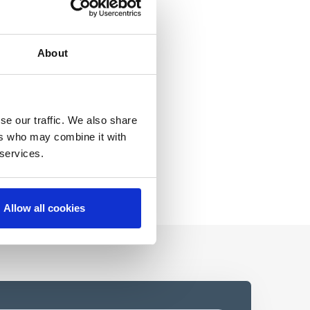
About
se our traffic. We also share
ers who may combine it with
 services.
Allow all cookies