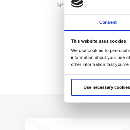
Ref: 2200009881
Consent
This website uses cookies
We use cookies to personalis
information about your use of
other information that you’ve
Use necessary cookies