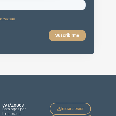
CATÁLOGOS
Iniciar sesión
Catálogos por
temporada