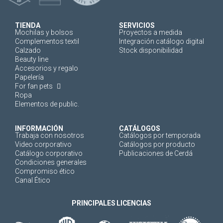
TIENDA
SERVICIOS
Mochilas y bolsos
Proyectos a medida
Complementos textil
Integración catálogo digital
Calzado
Stock disponibilidad
Beauty line
Accesorios y regalo
Papelería
For fan pets
Ropa
Elementos de public.
INFORMACIÓN
CATÁLOGOS
Trabaja con nosotros
Catálogos por temporada
Video corporativo
Catálogos por producto
Catálogo corporativo
Publicaciones de Cerdá
Condiciones generales
Compromiso ético
Canal Ético
PRINCIPALES LICENCIAS