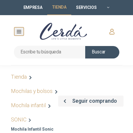
TIENDA
EMPRESA
SERVICIOS
Buscar
Tienda
Mochilas y bolsos
Seguir comprando
Mochila infantil
SONIC
Mochila Infantil Sonic