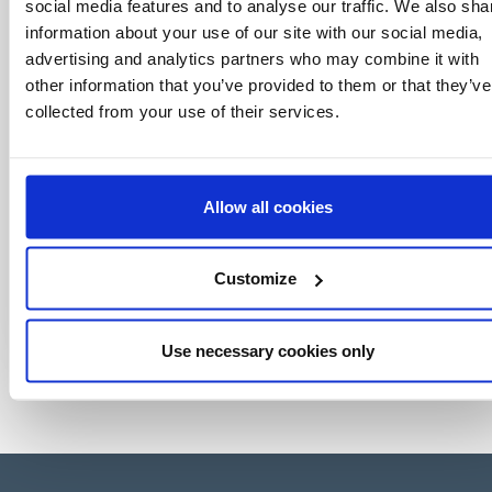
social media features and to analyse our traffic. We also sha
click.
information about your use of our site with our social media,
advertising and analytics partners who may combine it with
other information that you’ve provided to them or that they’ve
collected from your use of their services.
Allow all cookies
Customize
Use necessary cookies only