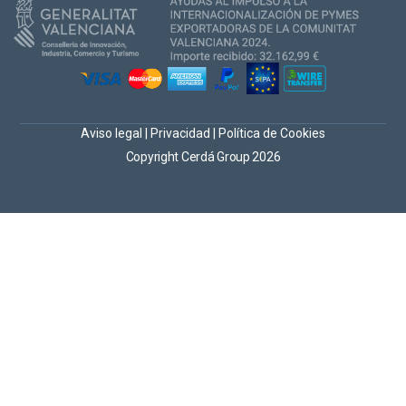
Aviso legal
|
Privacidad
|
Política de Cookies
Copyright Cerdá Group 2026