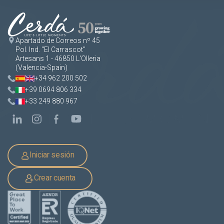
Apartado de Correos nº 45
Pol. Ind. "El Carrascot"
Artesans 1 - 46850 L'Olleria
(Valencia-Spain)
+34 962 200 502
+39 0694 806 334
+33 249 880 967
Iniciar sesión
Crear cuenta